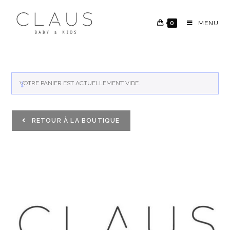
0
MENU
VOTRE PANIER EST ACTUELLEMENT VIDE.
RETOUR À LA BOUTIQUE