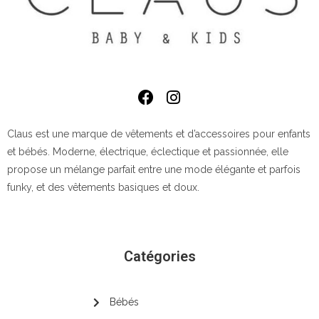
Claus est une marque de vêtements et d’accessoires pour enfants
et bébés. Moderne, électrique, éclectique et passionnée, elle
propose un mélange parfait entre une mode élégante et parfois
funky, et des vêtements basiques et doux.
Catégories
Bébés