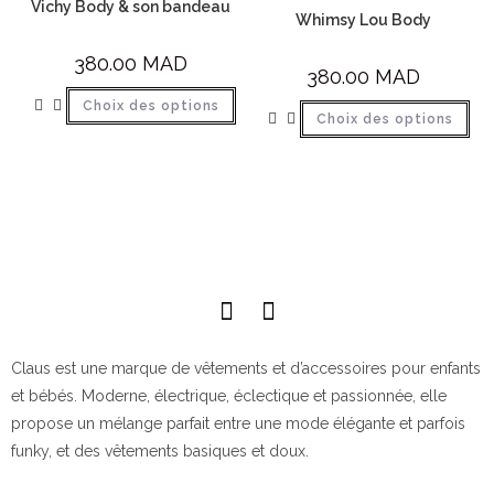
Vichy Body & son bandeau
Whimsy Lou Body
380.00
MAD
380.00
MAD
Choix des options
Choix des options
Claus est une marque de vêtements et d’accessoires pour enfants
et bébés. Moderne, électrique, éclectique et passionnée, elle
propose un mélange parfait entre une mode élégante et parfois
funky, et des vêtements basiques et doux.