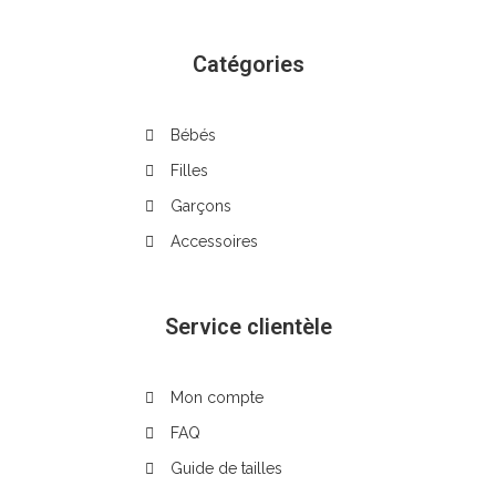
Catégories
Bébés
Filles
Garçons
Accessoires
Service clientèle
Mon compte
FAQ
Guide de tailles