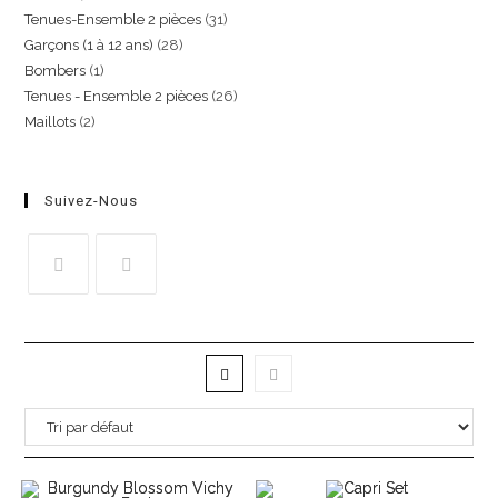
Tenues-Ensemble 2 pièces
31
Garçons (1 à 12 ans)
28
Bombers
1
Tenues - Ensemble 2 pièces
26
Maillots
2
Suivez-Nous