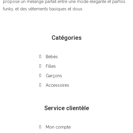
propose un mélange parfait entre une mode élégante et parfois
funky, et des vêtements basiques et doux.
Catégories
Bébés
Filles
Garçons
Accessoires
Service clientèle
Mon compte