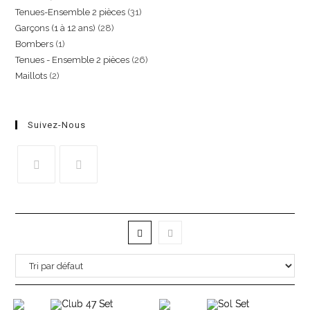
Tenues-Ensemble 2 pièces
31
Garçons (1 à 12 ans)
28
Bombers
1
Tenues - Ensemble 2 pièces
26
Maillots
2
Suivez-Nous