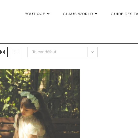
BOUTIQUE
CLAUS WORLD
GUIDE DES T
Tri par défaut