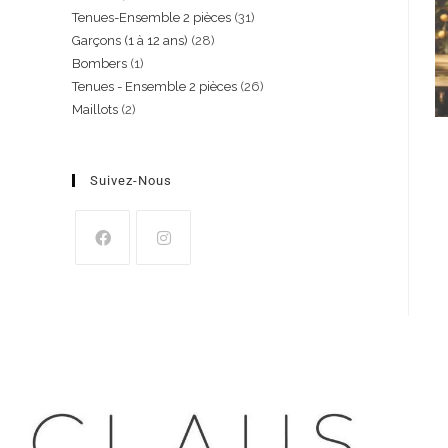
Tenues-Ensemble 2 pièces
31
Garçons (1 à 12 ans)
28
Bombers
1
Tenues - Ensemble 2 pièces
26
Maillots
2
Suivez-Nous