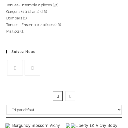
Tenues-Ensemble 2 pièces
31
Garçons (1 à 12 ans)
28
Bombers
1
Tenues - Ensemble 2 pièces
26
Maillots
2
Suivez-Nous