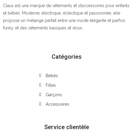
Claus est une marque de vêtements et d’accessoires pour enfants
et bébés. Moderne, électrique, éclectique et passionnée, elle
propose un mélange parfait entre une mode élégante et parfois
funky, et des vêtements basiques et doux.
Catégories
Bébés
Filles
Garçons
Accessoires
Service clientèle