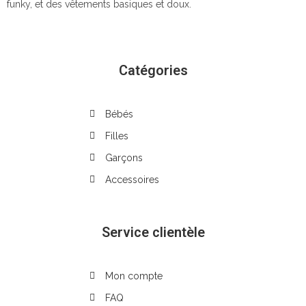
funky, et des vêtements basiques et doux.
Catégories
Bébés
Filles
Garçons
Accessoires
Service clientèle
Mon compte
FAQ