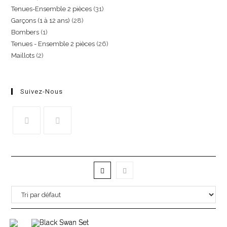
Tenues-Ensemble 2 pièces
31
Garçons (1 à 12 ans)
28
Bombers
1
Tenues - Ensemble 2 pièces
26
Maillots
2
Suivez-Nous