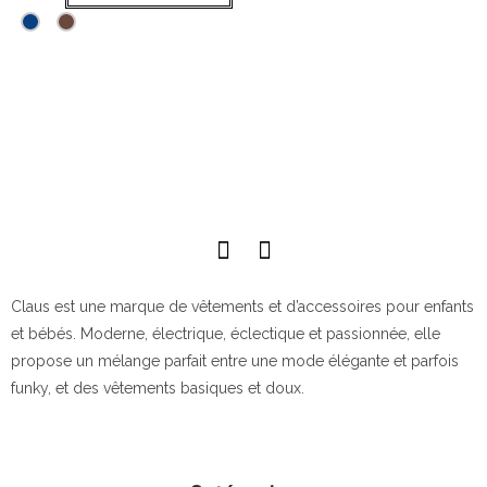
Claus est une marque de vêtements et d’accessoires pour enfants
et bébés. Moderne, électrique, éclectique et passionnée, elle
propose un mélange parfait entre une mode élégante et parfois
funky, et des vêtements basiques et doux.