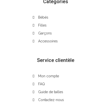
Catégories
Bébés
Filles
Garçons
Accessoires
Service clientèle
Mon compte
FAQ
Guide de tailles
Contactez-nous