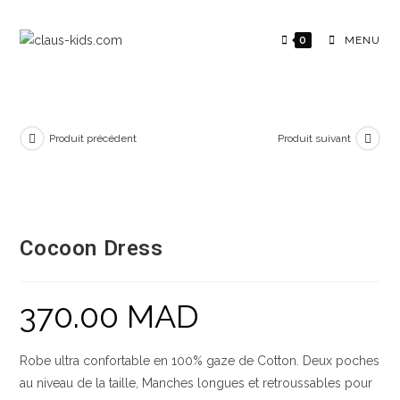
0
MENU
Produit précédent
Produit suivant
Cocoon Dress
370.00
MAD
Robe ultra confortable en 100% gaze de Cotton. Deux poches
au niveau de la taille, Manches longues et retroussables pour