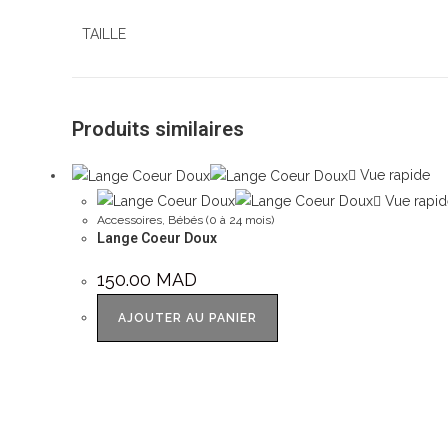
TAILLE
Produits similaires
Vue rapide
Vue rapid
Accessoires
,
Bébés (0 à 24 mois)
Lange Coeur Doux
150.00
MAD
AJOUTER AU PANIER