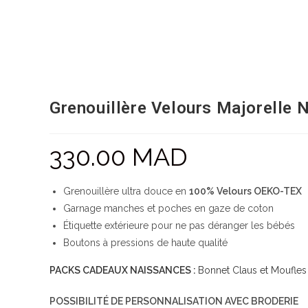
Grenouillère Velours Majorelle 
330.00
MAD
Grenouillère ultra douce en
100% Velours OEKO-TEX
Garnage manches et poches en gaze de coton
Étiquette extérieure pour ne pas déranger les bébés
Boutons à pressions de haute qualité
PACKS CADEAUX NAISSANCES :
Bonnet Claus et Moufles
POSSIBILITÉ DE PERSONNALISATION AVEC BRODERIE