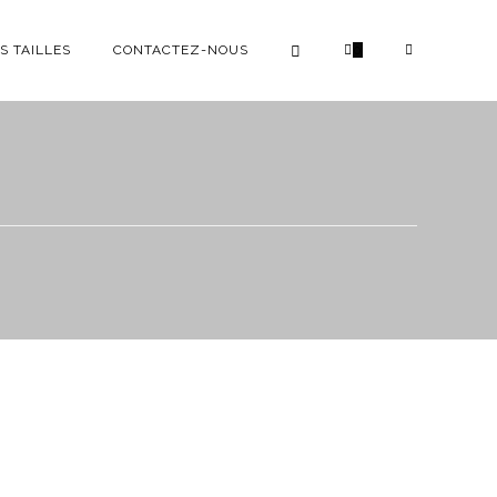
S TAILLES
CONTACTEZ-NOUS
0