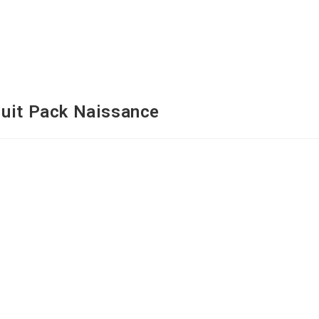
Nuit Pack Naissance