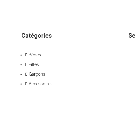
Catégories
Se
Bébés
Filles
Garçons
Accessoires