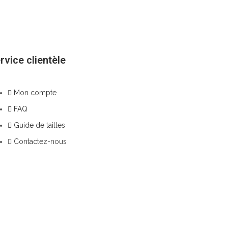
rvice clientèle
Mon compte
FAQ
Guide de tailles
Contactez-nous