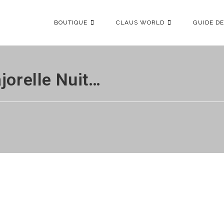
BOUTIQUE
CLAUS WORLD
GUIDE DE
jorelle Nuit…