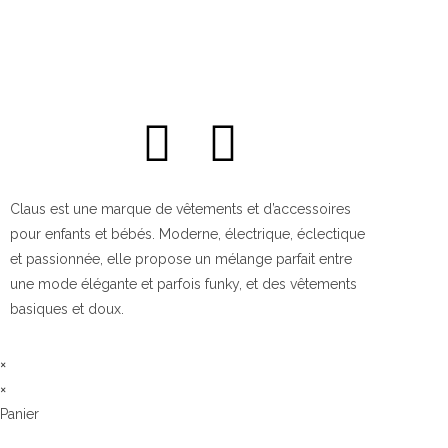
Claus est une marque de vêtements et d’accessoires
pour enfants et bébés. Moderne, électrique, éclectique
et passionnée, elle propose un mélange parfait entre
une mode élégante et parfois funky, et des vêtements
basiques et doux.
×
×
Panier