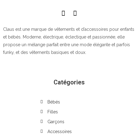
Claus est une marque de vêtements et d’accessoires pour enfants
et bébés. Moderne, électrique, éclectique et passionnée, elle
propose un mélange parfait entre une mode élégante et parfois
funky, et des vêtements basiques et doux.
Catégories
Bébés
Filles
Garçons
Accessoires