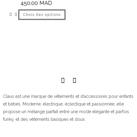
450.00
MAD
Choix des options
Claus est une marque de vêtements et d’accessoires pour enfants
et bébés. Moderne, électrique, éclectique et passionnée, elle
propose un mélange parfait entre une mode élégante et parfois
funky, et des vêtements basiques et doux.