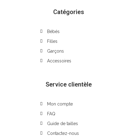
Catégories
Bébés
Filles
Garçons
Accessoires
Service clientèle
Mon compte
FAQ
Guide de tailles
Contactez-nous