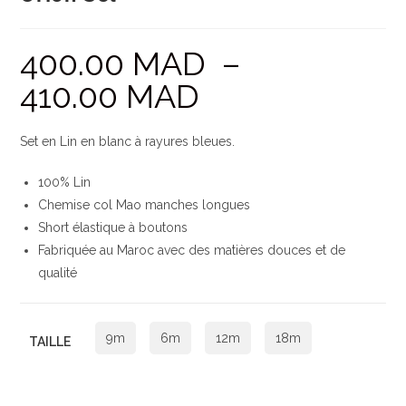
400.00
MAD
–
410.00
MAD
Set en Lin en blanc à rayures bleues.
100% Lin
Chemise col Mao manches longues
Short élastique à boutons
Fabriquée au Maroc avec des matières douces et de
qualité
9m
6m
12m
18m
TAILLE