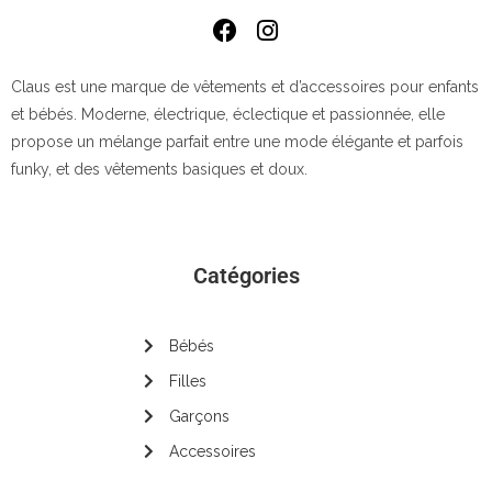
Claus est une marque de vêtements et d’accessoires pour enfants
et bébés. Moderne, électrique, éclectique et passionnée, elle
propose un mélange parfait entre une mode élégante et parfois
funky, et des vêtements basiques et doux.
Catégories
Bébés
Filles
Garçons
Accessoires