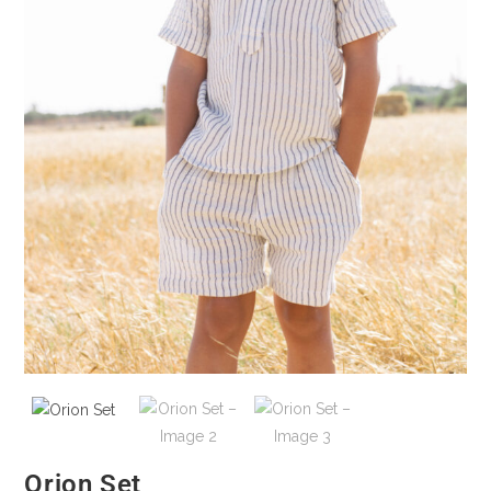
Orion Set