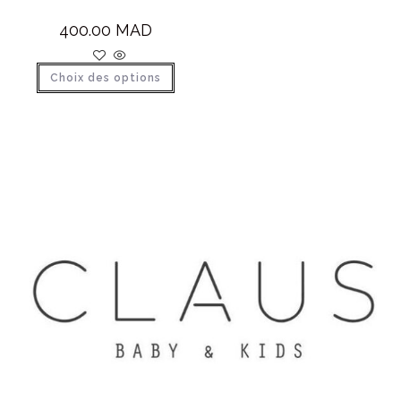
400.00
MAD
Choix des options