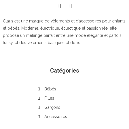
Claus est une marque de vêtements et d’accessoires pour enfants
et bébés. Moderne, électrique, éclectique et passionnée, elle
propose un mélange parfait entre une mode élégante et parfois
funky, et des vêtements basiques et doux.
Catégories
Bébés
Filles
Garçons
Accessoires