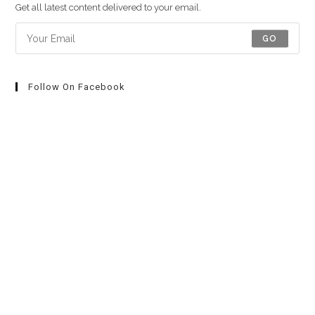
Get all latest content delivered to your email.
GO
Follow On Facebook