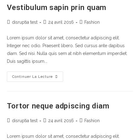
Vestibulum sapin prin quam
disruptia test
24 avril 2016
Fashion
Lorem ipsum dolor sit amet, consectetur adipiscing elit.
Integer nec odio. Praesent libero. Sed cursus ante dapibus
diam. Sed nisi. Nulla quis sem at nibh elementum imperdiet.
Duis sagittis ipsum.…
Continuer La Lecture
Tortor neque adpiscing diam
disruptia test
24 avril 2016
Fashion
Lorem ipsum dolor sit amet, consectetur adipiscing elit.