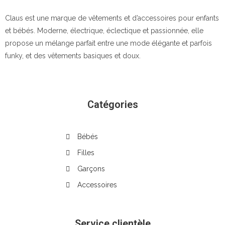
Claus est une marque de vêtements et d’accessoires pour enfants
et bébés. Moderne, électrique, éclectique et passionnée, elle
propose un mélange parfait entre une mode élégante et parfois
funky, et des vêtements basiques et doux.
Catégories
Bébés
Filles
Garçons
Accessoires
Service clientèle