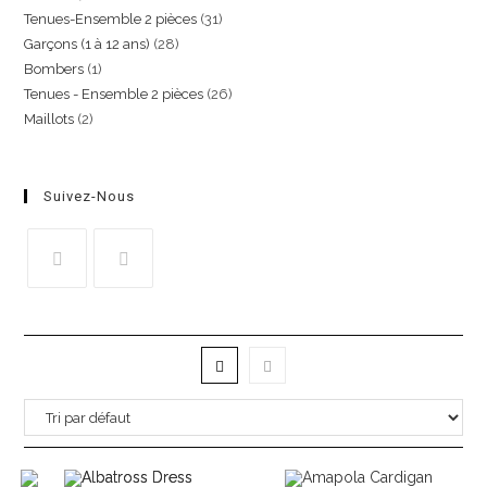
Tenues-Ensemble 2 pièces
31
Garçons (1 à 12 ans)
28
Bombers
1
Tenues - Ensemble 2 pièces
26
Maillots
2
Suivez-Nous