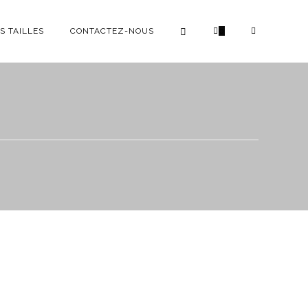
S TAILLES
CONTACTEZ-NOUS
0