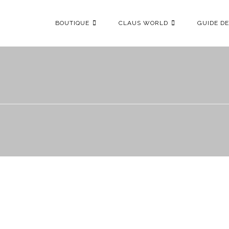
BOUTIQUE
CLAUS WORLD
GUIDE DE