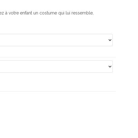
z à votre enfant un costume qui lui ressemble,