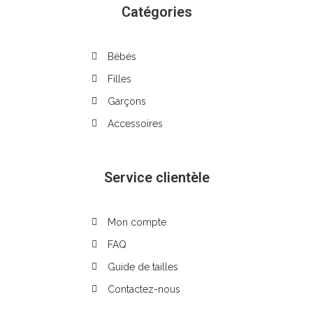
Catégories
Bébés
Filles
Garçons
Accessoires
Service clientèle
Mon compte
FAQ
Guide de tailles
Contactez-nous