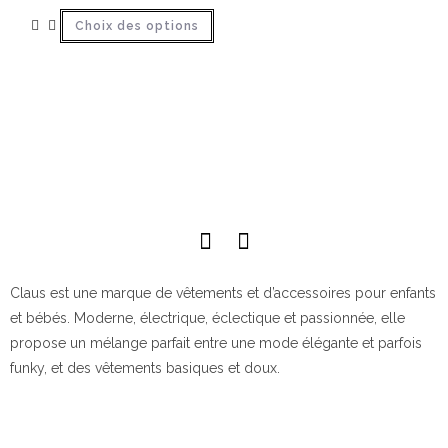
Choix des options
Claus est une marque de vêtements et d’accessoires pour enfants
et bébés. Moderne, électrique, éclectique et passionnée, elle
propose un mélange parfait entre une mode élégante et parfois
funky, et des vêtements basiques et doux.