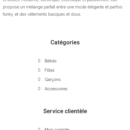
propose un mélange parfait entre une mode élégante et parfois
funky, et des vêtements basiques et doux.
Catégories
Bébés
Filles
Garçons
Accessoires
Service clientèle
Mon compte