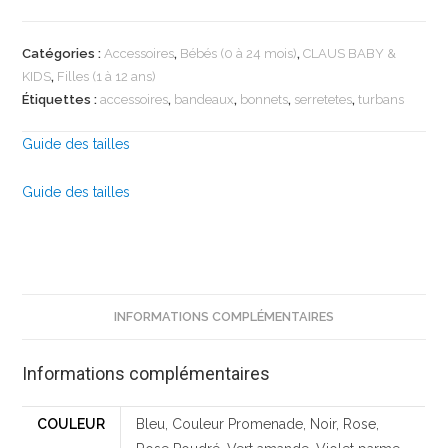
Catégories :
Accessoires
,
Bébés (0 à 24 mois)
,
CLAUS BABY &
KIDS
,
Filles (1 à 12 ans)
Étiquettes :
accessoires
,
bandeaux
,
bonnets
,
serretetes
,
turbans
Guide des tailles
Guide des tailles
INFORMATIONS COMPLÉMENTAIRES
Informations complémentaires
COULEUR
Bleu, Couleur Promenade, Noir, Rose,