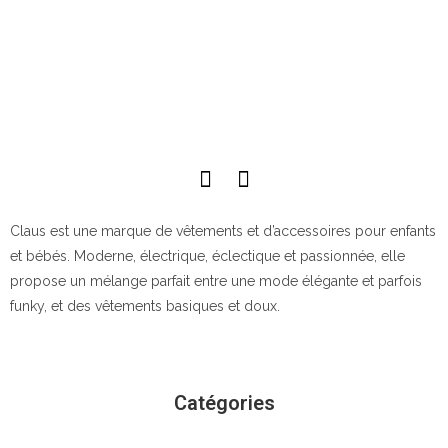
Claus est une marque de vêtements et d’accessoires pour enfants
et bébés. Moderne, électrique, éclectique et passionnée, elle
propose un mélange parfait entre une mode élégante et parfois
funky, et des vêtements basiques et doux.
Catégories