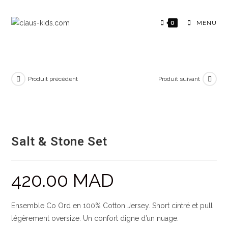
0
MENU
Produit précédent
Produit suivant
Salt & Stone Set
420.00
MAD
Ensemble Co Ord en 100% Cotton Jersey. Short cintré et pull
légèrement oversize. Un confort digne d’un nuage.