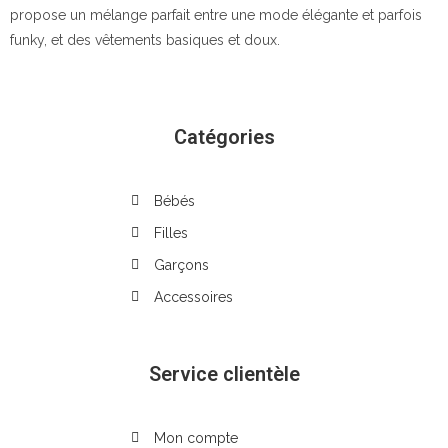
propose un mélange parfait entre une mode élégante et parfois
funky, et des vêtements basiques et doux.
Catégories
Bébés
Filles
Garçons
Accessoires
Service clientèle
Mon compte