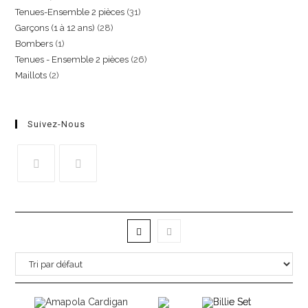
Tenues-Ensemble 2 pièces
31
Garçons (1 à 12 ans)
28
Bombers
1
Tenues - Ensemble 2 pièces
26
Maillots
2
Suivez-Nous