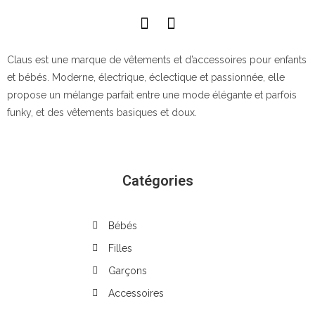
Claus est une marque de vêtements et d’accessoires pour enfants
et bébés. Moderne, électrique, éclectique et passionnée, elle
propose un mélange parfait entre une mode élégante et parfois
funky, et des vêtements basiques et doux.
Catégories
Bébés
Filles
Garçons
Accessoires