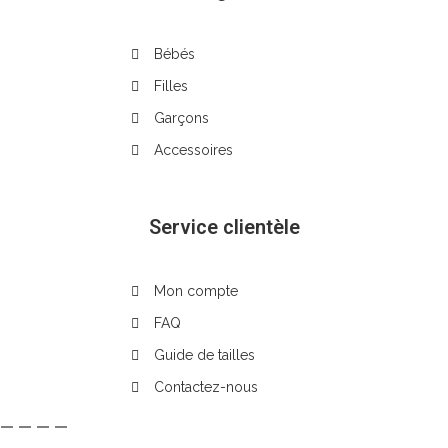
Bébés
Filles
Garçons
Accessoires
Service clientèle
Mon compte
FAQ
Guide de tailles
Contactez-nous