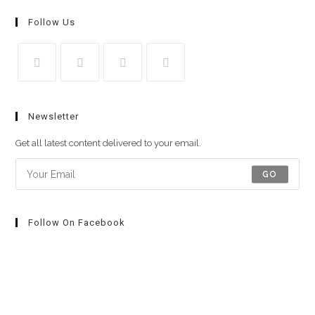
Follow Us
Newsletter
Get all latest content delivered to your email.
GO
Follow On Facebook