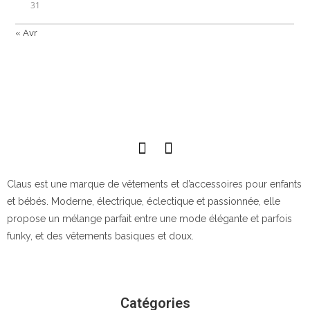
31
« Avr
Claus est une marque de vêtements et d’accessoires pour enfants
et bébés. Moderne, électrique, éclectique et passionnée, elle
propose un mélange parfait entre une mode élégante et parfois
funky, et des vêtements basiques et doux.
Catégories