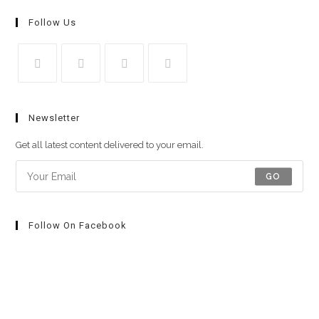
Follow Us
Newsletter
Get all latest content delivered to your email.
GO
Follow On Facebook