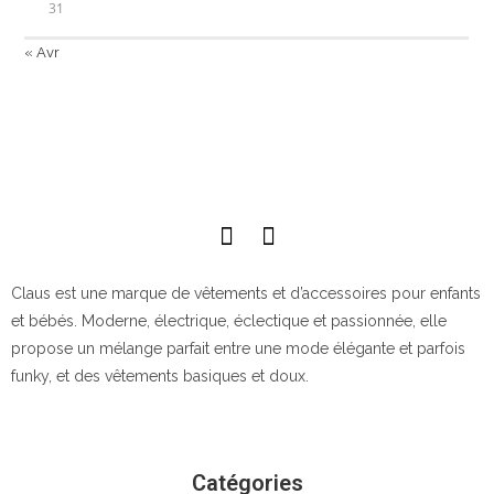
31
« Avr
Claus est une marque de vêtements et d’accessoires pour enfants
et bébés. Moderne, électrique, éclectique et passionnée, elle
propose un mélange parfait entre une mode élégante et parfois
funky, et des vêtements basiques et doux.
Catégories