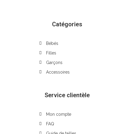
Catégories
Bébés
Filles
Garçons
Accessoires
Service clientèle
Mon compte
FAQ
Guide de tailles