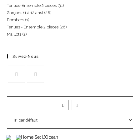
Tenues-Ensemble 2 pièces
31
Garçons (1 à 12 ans)
28
Bombers
1
Tenues - Ensemble 2 pièces
26
Maillots
2
Suivez-Nous