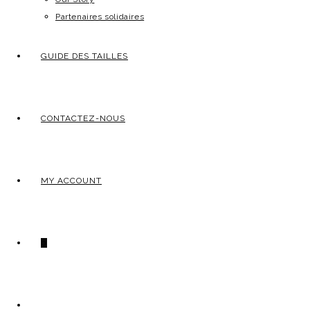
Partenaires solidaires
GUIDE DES TAILLES
CONTACTEZ-NOUS
MY ACCOUNT
0