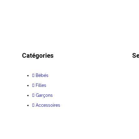
Catégories
Se
Bébés
Filles
Garçons
Accessoires