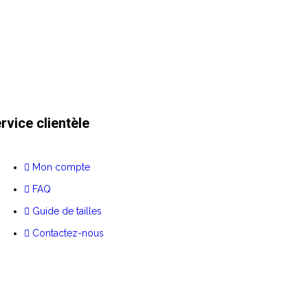
rvice clientèle
Mon compte
FAQ
Guide de tailles
Contactez-nous