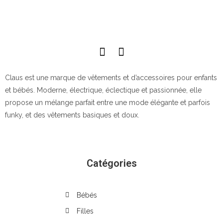
Claus est une marque de vêtements et d’accessoires pour enfants
et bébés. Moderne, électrique, éclectique et passionnée, elle
propose un mélange parfait entre une mode élégante et parfois
funky, et des vêtements basiques et doux.
Catégories
Bébés
Filles