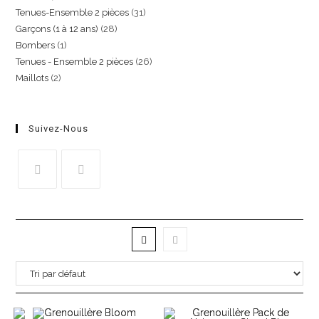
Tenues-Ensemble 2 pièces
31
Garçons (1 à 12 ans)
28
Bombers
1
Tenues - Ensemble 2 pièces
26
Maillots
2
Suivez-Nous