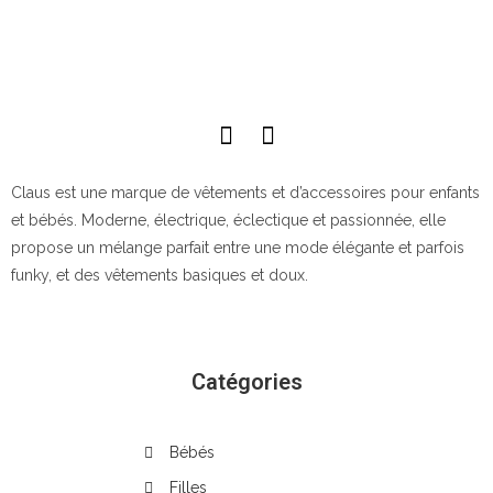
Claus est une marque de vêtements et d’accessoires pour enfants
et bébés. Moderne, électrique, éclectique et passionnée, elle
propose un mélange parfait entre une mode élégante et parfois
funky, et des vêtements basiques et doux.
Catégories
Bébés
Filles