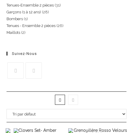
Tenues-Ensemble 2 pièces
31
Garçons (1 à 12 ans)
28
Bombers
1
Tenues - Ensemble 2 pièces
26
Maillots
2
Suivez-Nous